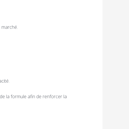
e marché.
cité.
 de la formule afin de renforcer la