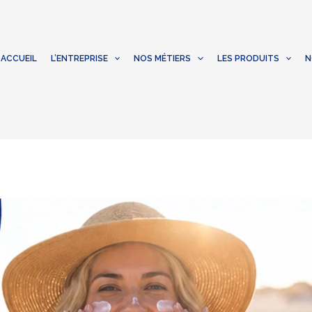
ACCUEIL
L’ENTREPRISE
NOS MÉTIERS
LES PRODUITS
N