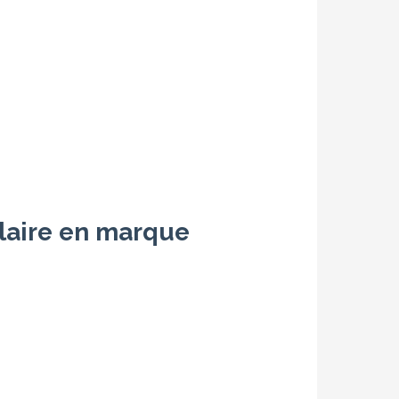
laire en marque