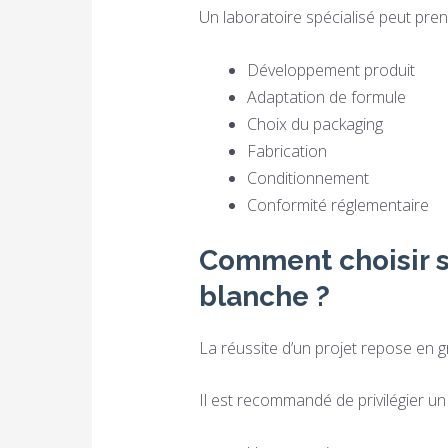
Un laboratoire spécialisé peut pre
Développement produit
Adaptation de formule
Choix du packaging
Fabrication
Conditionnement
Conformité réglementaire
Comment choisir s
blanche ?
La réussite d’un projet repose en gr
Il est recommandé de privilégier u