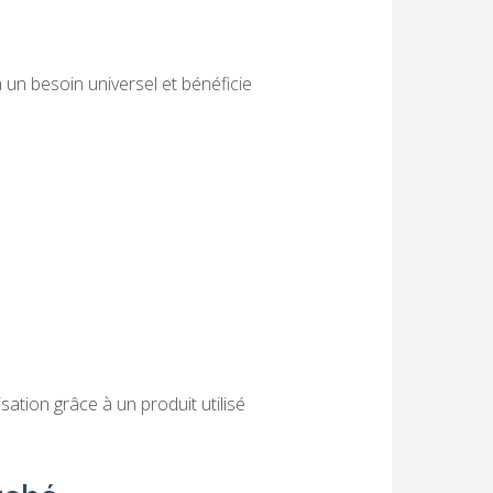
 un besoin universel et bénéficie
isation grâce à un produit utilisé