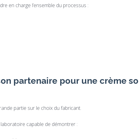
ndre en charge l’ensemble du processus :
on partenaire pour une crème so
ande partie sur le choix du fabricant.
n laboratoire capable de démontrer :