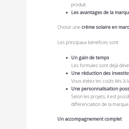
produit.
Les avantages de la marqu
Choisir une
crème solaire en mar
Les principaux bénéfices sont :
Un gain de temps
Les formules sont déjà déve
Une réduction des investi
Vous évitez les coûts liés à l
Une personnalisation poss
Selon les projets, il est poss
différenciation de la marque
Un accompagnement complet