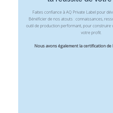
Faites confiance à AQ Private Label pour dév
Bénéficier de nos atouts : connaissances, ressour
outil de production performant, pour construire
votre profit.
Nous avons également la certification d