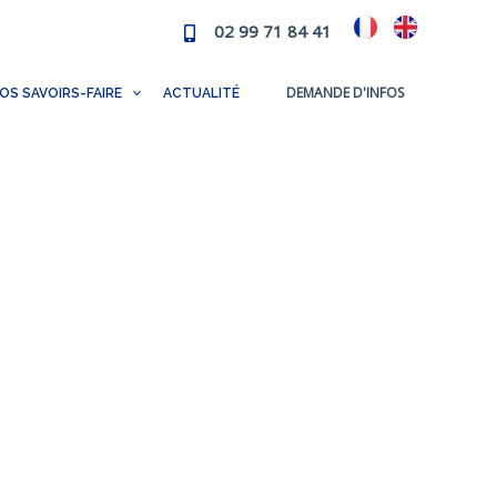
02 99 71 84 41
DEMANDE D'INFOS
OS SAVOIRS-FAIRE
ACTUALITÉ