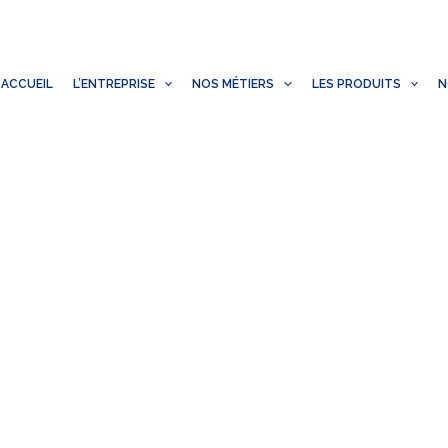
ACCUEIL
L’ENTREPRISE
NOS MÉTIERS
LES PRODUITS
N